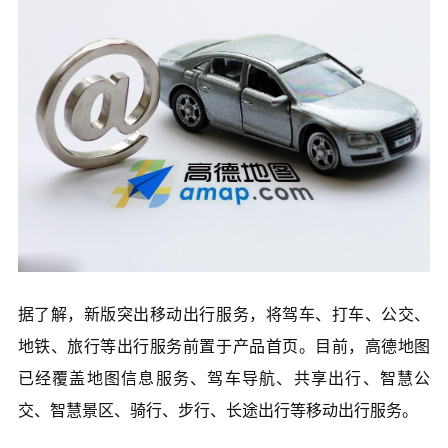
据了解，新版突出移动出行服务，将驾车、打车、公交、
地铁、旅行等出行服务前置于产品首页。目前，高德地图
已经覆盖地图信息服务、驾车导航、共享出行、智慧公
交、智慧景区、骑行、步行、长途出行等移动出行服务。