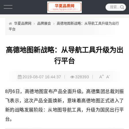
华夏品牌网
品牌展会
高德地图新战略：从导航工具升级为出行
平台
高德地图新战略：从导航工具升级为出
行平台
+
-
2019-08-07 16:44:37
328393
A
A
8月6日，高德地图宣布产品全面升级。高德集团总裁刘振
飞表示，这次产品全面焕新，意味着高德地图正式进入了
新的战略发展阶段：从地图导航工具，升级为国民出行平
台。