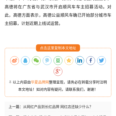
高德将在广东省与武汉市开启顺风车车主招募活动。对
此，高德方面表示，高德公益顺风车确已开始部分城市车
主招募，计划近期上线试运营。
点击这里复制本文地址
以上内容由
华夏品牌网
整理呈现，请务必在转载分享时注明
本文地址！如对内容有疑问，请联系我们，谢谢！
上一篇：
从网红产品到长红品牌 网红店还缺少什么？