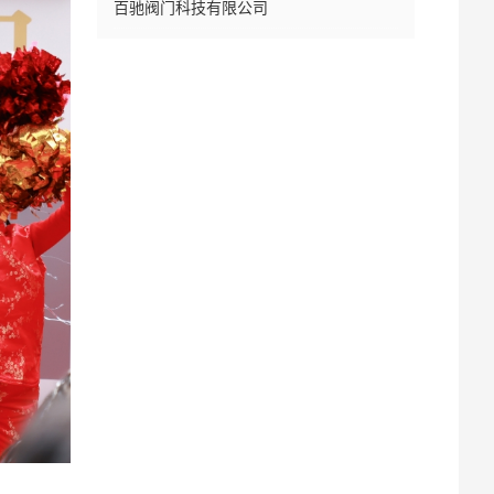
百驰阀门科技有限公司