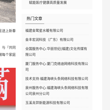
赋能医疗健康高质量发展
热门文章
福建金鹭星水暖有限公司
家庭送上新春
金丰宏润科技（广东）有限公司
承』与『共同
全国服务中心:华丽世纪(福建)文化传媒有
限公司
据每个家庭
厦门服务中心:厦门克络迪网络科技有限公
司
技术支持:福建海峡头条网络科技有限公司
泉州服务中心:福建海峡头条网络科技有限
公司泉州分公司
玉溪龙羿新能源科技有限公司