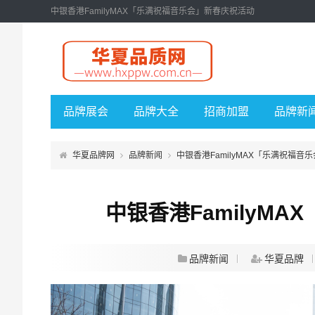
中银香港FamilyMAX「乐满祝福音乐会」新春庆祝活动
品牌展会
品牌大全
招商加盟
品牌新
华夏品牌网
品牌新闻
中银香港FamilyMAX「乐满祝福音
中银香港FamilyM
品牌新闻
华夏品牌