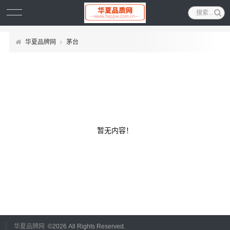
华夏品牌网
茅台
暂无内容！
华夏品牌网
©
2026 All Rights Reserved.