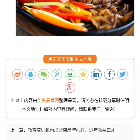
点击这里复制本文地址
以上内容由
华夏品牌网
整理呈现，请务必在转载分享时注明
本文地址！如对内容有疑问，请联系我们，谢谢！
上一篇：
教育培训机构加盟店品牌推荐：少年领袖口才