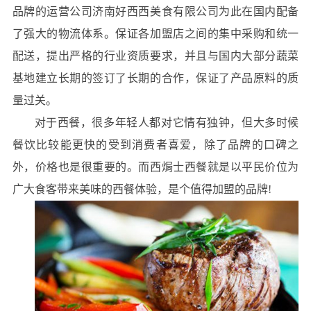
品牌的运营公司济南好西西美食有限公司为此在国内配备
了强大的物流体系。保证各加盟店之间的集中采购和统一
配送，提出严格的行业资质要求，并且与国内大部分蔬菜
基地建立长期的签订了长期的合作，保证了产品原料的质
量过关。
对于西餐，很多年轻人都对它情有独钟，但大多时候
餐饮比较能更快的受到消费者喜爱，除了品牌的口碑之
外，价格也是很重要的。而西焗士西餐就是以平民价位为
广大食客带来美味的西餐体验，是个值得加盟的品牌!