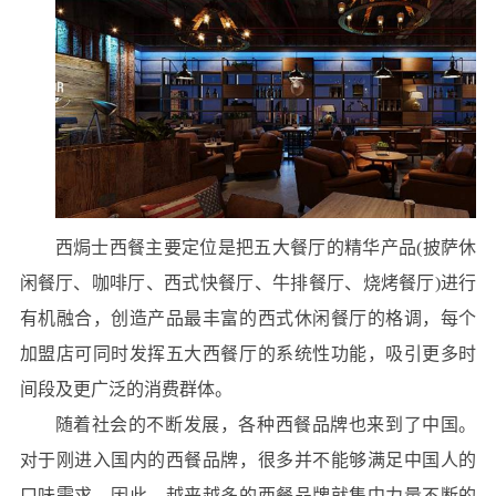
西焗士西餐主要定位是把五大餐厅的精华产品(披萨休
闲餐厅、咖啡厅、西式快餐厅、牛排餐厅、烧烤餐厅)进行
有机融合，创造产品最丰富的西式休闲餐厅的格调，每个
加盟店可同时发挥五大西餐厅的系统性功能，吸引更多时
间段及更广泛的消费群体。
随着社会的不断发展，各种西餐品牌也来到了中国。
对于刚进入国内的西餐品牌，很多并不能够满足中国人的
口味需求，因此，越来越多的西餐品牌就集中力量不断的