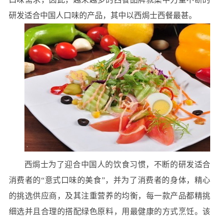
研发适合中国人口味的产品，其中以西焗士西餐最甚。
西焗士为了迎合中国人的饮食习惯，不断的研发适合
消费者的“意式口味的美食”，并为了消费者的身体，精心
的挑选供应商，及其注重营养的均衡，每一款产品都精挑
细选并且合理的搭配绿色原料，用最健康的方式烹饪。该