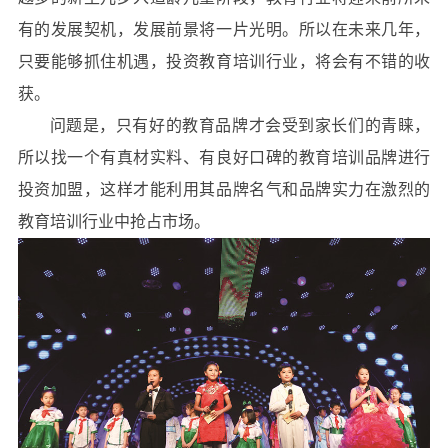
有的发展契机，发展前景将一片光明。所以在未来几年，
只要能够抓住机遇，投资教育培训行业，将会有不错的收
获。
问题是，只有好的教育品牌才会受到家长们的青睐，
所以找一个有真材实料、有良好口碑的教育培训品牌进行
投资加盟，这样才能利用其品牌名气和品牌实力在激烈的
教育培训行业中抢占市场。