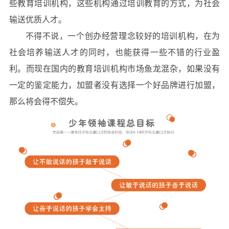
些教育培训机构，这些机构通过培训教育的方式，为社会
输送优质人才。
不得不说，一个创办经营理念较好的培训机构，在为
社会培养输送人才的同时，也能获得一些不错的行业盈
利。而现在国内的教育培训机构市场鱼龙混杂，如果没有
一定的鉴定能力，加盟者没有选择一个好品牌进行加盟，
那么将会得不偿失。