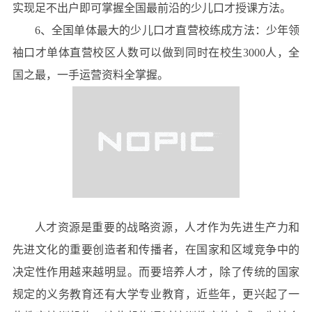
实现足不出户即可掌握全国最前沿的少儿口才授课方法。
6、全国单体最大的少儿口才直营校练成方法：少年领
袖口才单体直营校区人数可以做到同时在校生3000人，全
国之最，一手运营资料全掌握。
人才资源是重要的战略资源，人才作为先进生产力和
先进文化的重要创造者和传播者，在国家和区域竞争中的
决定性作用越来越明显。而要培养人才，除了传统的国家
规定的义务教育还有大学专业教育，近些年，更兴起了一