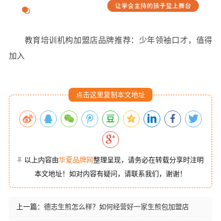
教育培训机构加盟店品牌推荐：少年领袖口才，值得
加入
点击这里复制本文地址
以上内容由
华夏品牌网
整理呈现，请务必在转载分享时注明
本文地址！如对内容有疑问，请联系我们，谢谢！
上一篇：
德志生煎怎么样？如何经营好一家生煎包加盟店