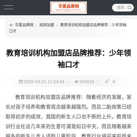
华夏品牌网
招商加盟
教育培训机构加盟店品牌推荐：少年领袖
口才
教育培训机构加盟店品牌推荐：少年领
袖口才
+
-
2020-03-21 11:54:04
543018
A
A
教育培训机构加盟店品牌推荐：随着经济的发展，家
长对孩子培养和教育观念越来越强烈。而且二胎政策已经
取得初步的成效，我国的新生人口也不断的上升。教育培
训行业在这几年来的生意可谓是如日中天，而且随着越来
越多的新生儿步入适龄儿童阶段，教育行业将迎来前所未