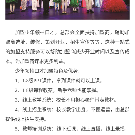
加盟少年领袖口才，总部会全面扶持加盟商，辅助加
盟商选址，装修，策划开业，招生宣传等等，这种一站式
的加盟支持服务可以帮助加盟商减少开业时间以及宣传成
本。为加盟商谋求更多利益。
少年领袖口才加盟特色及优势：
1、1-8级PPT课件，拿到课件就可以上课。
2、1-8级课程教案，新手老师也能掌握。
3、线上教学系统：校长不用担心老师带走教材。
4、线上招生系统：校长教学出身，不懂运营，由总部
提供线上招生支持。
5、教师培训系统：线下班课，线上直播，线上录播，