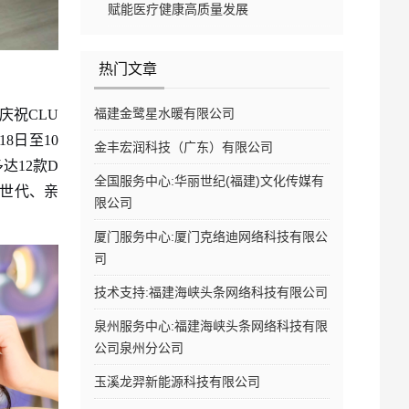
赋能医疗健康高质量发展
热门文章
福建金鹭星水暖有限公司
庆祝CLU
8日至10
金丰宏润科技（广东）有限公司
达12款D
全国服务中心:华丽世纪(福建)文化传媒有
Z世代、亲
限公司
厦门服务中心:厦门克络迪网络科技有限公
司
技术支持:福建海峡头条网络科技有限公司
泉州服务中心:福建海峡头条网络科技有限
公司泉州分公司
玉溪龙羿新能源科技有限公司