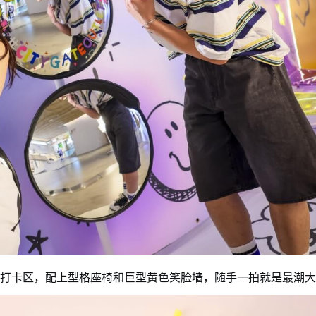
打卡区，配上型格座椅和巨型黄色笑脸墙，随手一拍就是最潮大