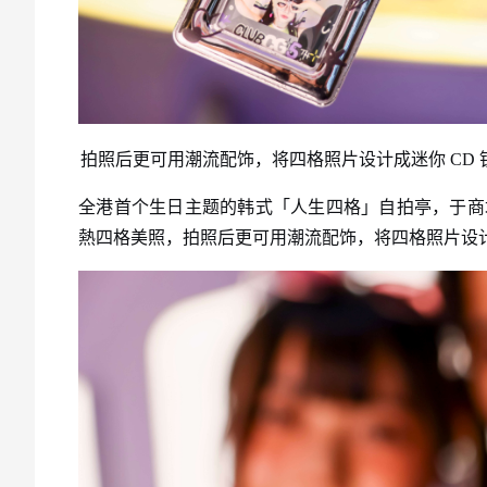
拍照后更可用潮流配饰，将四格照片设计成迷你
CD
全港首个生日主题的韩式「人生四格」自拍亭，于商场
熱四格美照，拍照后更可用潮流配饰，将四格照片设