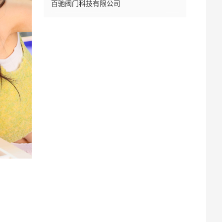
百驰阀门科技有限公司