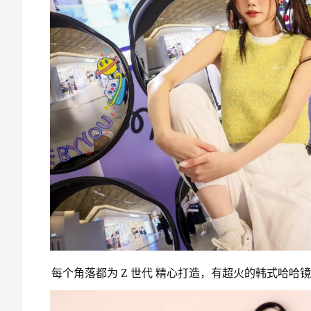
每个角落都为 Z
世代
精心打造，有超火的韩式哈哈镜