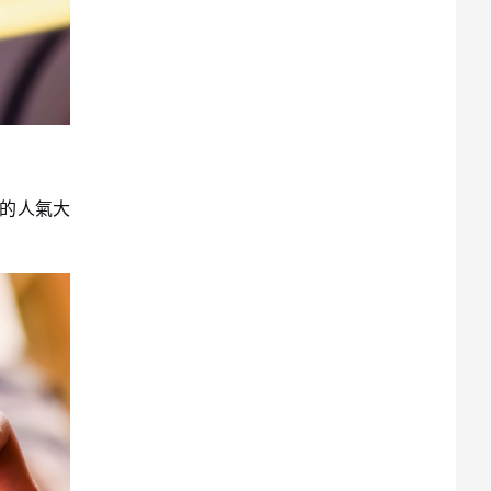
属的人氣大