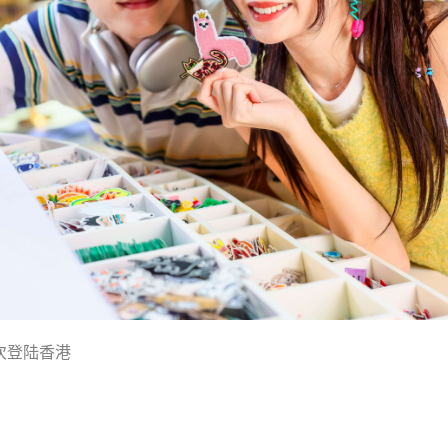
次登陆香港