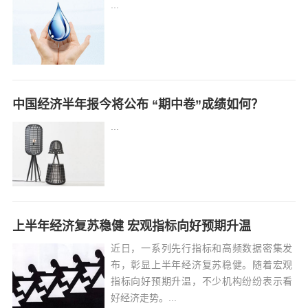
...
中国经济半年报今将公布 “期中卷”成绩如何？
...
上半年经济复苏稳健 宏观指标向好预期升温
近日，一系列先行指标和高频数据密集发
布，彰显上半年经济复苏稳健。随着宏观
指标向好预期升温，不少机构纷纷表示看
好经济走势。...