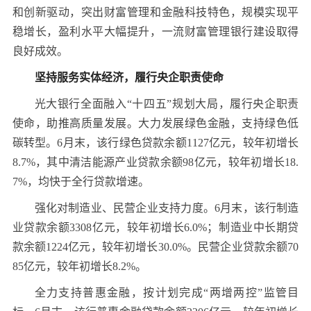
和创新驱动，突出财富管理和金融科技特色，规模实现平
稳增长，盈利水平大幅提升，一流财富管理银行建设取得
良好成效。
坚持服务实体经济，履行央企职责使命
光大银行全面融入“十四五”规划大局，履行央企职责
使命，助推高质量发展。大力发展绿色金融，支持绿色低
碳转型。6月末，该行绿色贷款余额1127亿元，较年初增长
8.7%，其中清洁能源产业贷款余额98亿元，较年初增长18.
7%，均快于全行贷款增速。
强化对制造业、民营企业支持力度。6月末，该行制造
业贷款余额3308亿元，较年初增长6.0%；制造业中长期贷
款余额1224亿元，较年初增长30.0%。民营企业贷款余额70
85亿元，较年初增长8.2%。
全力支持普惠金融，按计划完成“两增两控”监管目