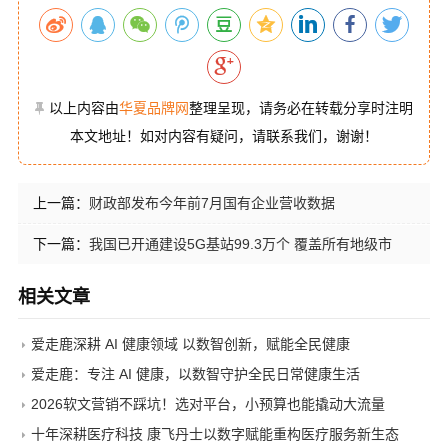
以上内容由
华夏品牌网
整理呈现，请务必在转载分享时注明
本文地址！如对内容有疑问，请联系我们，谢谢！
上一篇：
财政部发布今年前7月国有企业营收数据
下一篇：
我国已开通建设5G基站99.3万个 覆盖所有地级市
相关文章
爱走鹿深耕 AI 健康领域 以数智创新，赋能全民健康
爱走鹿：专注 AI 健康，以数智守护全民日常健康生活
2026软文营销不踩坑！选对平台，小预算也能撬动大流量
十年深耕医疗科技 康飞丹士以数字赋能重构医疗服务新生态