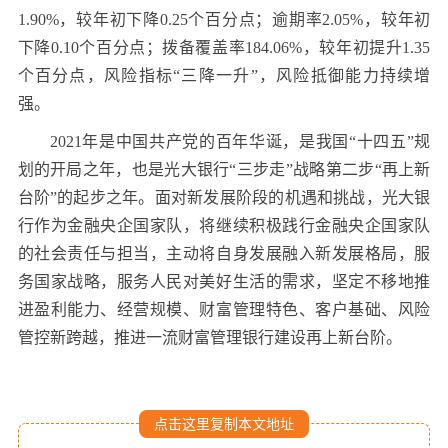
1.90%，较年初下降0.25个百分点；逾期率2.05%，较年初
下降0.10个百分点；拨备覆盖率184.06%，较年初提升1.35
个百分点，风险指标“三降一升”，风险抵御能力持续增
强。
2021年是中国共产党的百年华诞，是我国“十四五”规
划的开局之年，也是光大银行“三步走”战略第二步“再上新
台阶”的起步之年。面对新发展阶段的机遇和挑战，光大银
行作为金融央企国家队，将继续积极践行金融央企国家队
的社会责任与担当，主动将自身发展融入新发展格局，服
务国家战略，服务人民对美好生活的需求，坚定不移地推
进盈利能力、经营规模、财富管理特色、客户基础、风险
管控新跨越，推进一流财富管理银行建设再上新台阶。
点击这里复制本文地址