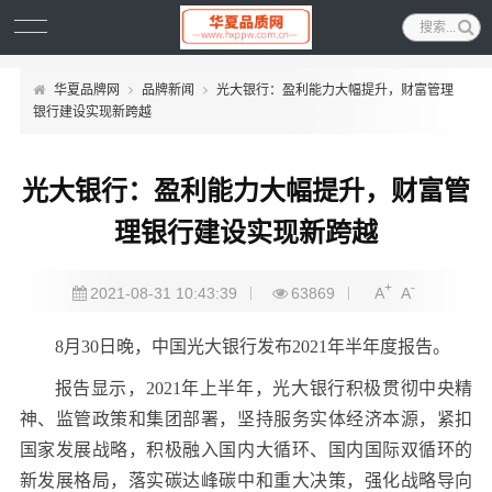
华夏品牌网
品牌新闻
光大银行：盈利能力大幅提升，财富管理
银行建设实现新跨越
光大银行：盈利能力大幅提升，财富管
理银行建设实现新跨越
+
-
2021-08-31 10:43:39
63869
A
A
8月30日晚，中国光大银行发布2021年半年度报告。
报告显示，2021年上半年，光大银行积极贯彻中央精
神、监管政策和集团部署，坚持服务实体经济本源，紧扣
国家发展战略，积极融入国内大循环、国内国际双循环的
新发展格局，落实碳达峰碳中和重大决策，强化战略导向