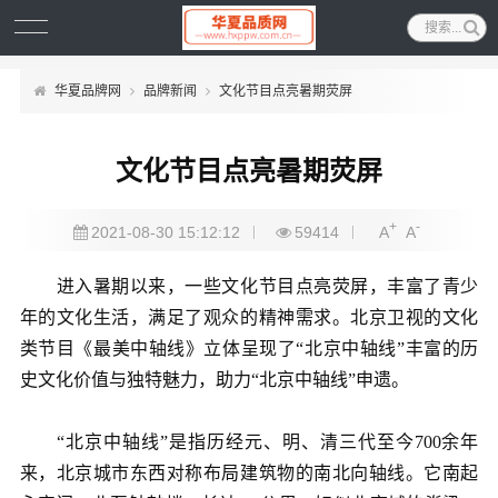
华夏品牌网
品牌新闻
文化节目点亮暑期荧屏
文化节目点亮暑期荧屏
+
-
2021-08-30 15:12:12
59414
A
A
进入暑期以来，一些文化节目点亮荧屏，丰富了青少
年的文化生活，满足了观众的精神需求。北京卫视的文化
类节目《最美中轴线》立体呈现了“北京中轴线”丰富的历
史文化价值与独特魅力，助力“北京中轴线”申遗。
“北京中轴线”是指历经元、明、清三代至今700余年
来，北京城市东西对称布局建筑物的南北向轴线。它南起