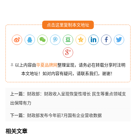
点击这里复制本文地址
以上内容由
华夏品牌网
整理呈现，请务必在转载分享时注明
本文地址！如对内容有疑问，请联系我们，谢谢！
上一篇：
财政部：财政收入呈现恢复性增长 民生等重点领域支
出保障有力
下一篇：
财政部发布今年前7月国有企业营收数据
相关文章