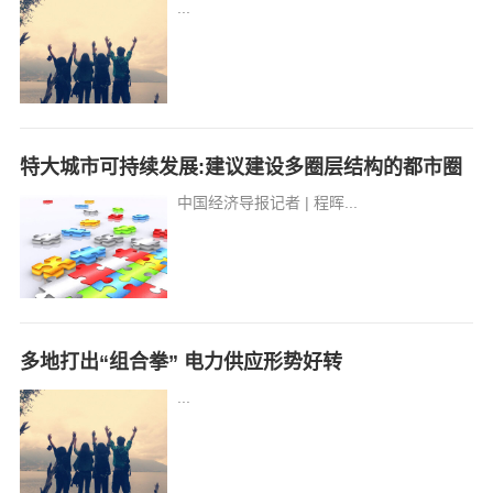
...
特大城市可持续发展:建议建设多圈层结构的都市圈
中国经济导报记者 | 程晖...
多地打出“组合拳” 电力供应形势好转
...