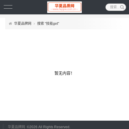
华夏品牌网
搜索 "技能get"
暂无内容！
华夏品牌网
©
2026 All Rights Reserved.